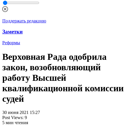
Поддержать редакцию
Заметки
Реформы
Верховная Рада одобрила
закон, возобновляющий
работу Высшей
квалификационной комиссии
судей
30 июня 2021 15:27
Post Views:
9
5
мин чтения