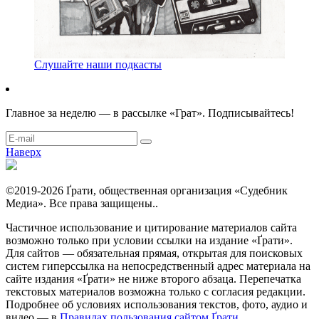
Слушайте наши подкасты
Главное за неделю — в рассылке «Грат». Подписывайтесь!
Наверх
©2019-2026 Ґрати, общественная организация «Судебник
Медиа». Все права защищены..
Частичное использование и цитирование материалов сайта
возможно только при условии ссылки на издание «Ґрати».
Для сайтов — обязательная прямая, открытая для поисковых
систем гиперссылка на непосредственный адрес материала на
сайте издания «Ґрати» не ниже второго абзаца. Перепечатка
текстовых материалов возможна только с согласия редакции.
Подробнее об условиях использования текстов, фото, аудио и
видео — в
Правилах пользования сайтом Ґрати
.