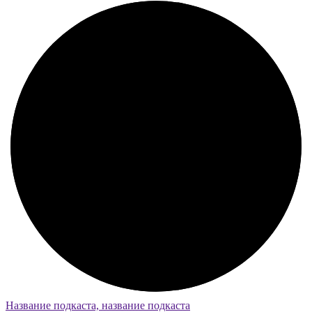
Название подкаста, название подкаста