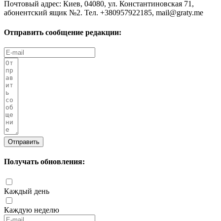
Почтовый адрес: Киев, 04080, ул. Константиновская 71,
абонентский ящик №2. Тел. +380957922185,
mail@graty.me
Отправить сообщение редакции:
Отправить
Получать обновления:
Каждый день
Каждую неделю