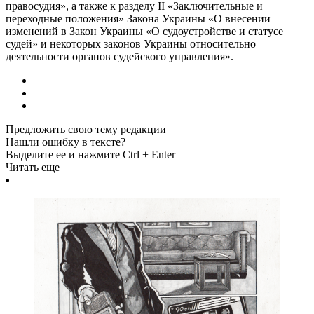
правосудия», а также к разделу II «Заключительные и
переходные положения» Закона Украины «О внесении
изменений в Закон Украины «О судоустройстве и статусе
судей» и некоторых законов Украины относительно
деятельности органов судейского управления».
Предложить свою тему редакции
Нашли ошибку в тексте?
Выделите ее и нажмите Ctrl + Enter
Читать еще