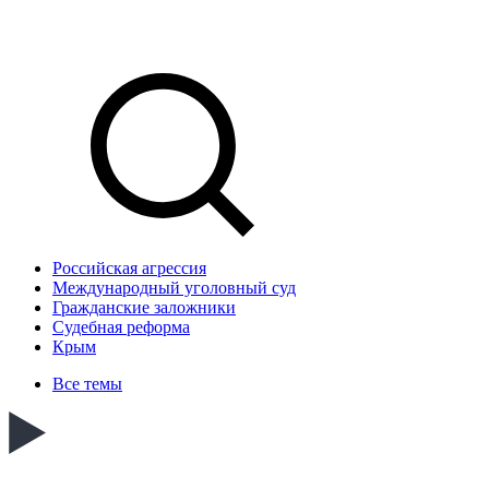
Российская агрессия
Международный уголовный суд
Гражданские заложники
Судебная реформа
Крым
Все темы