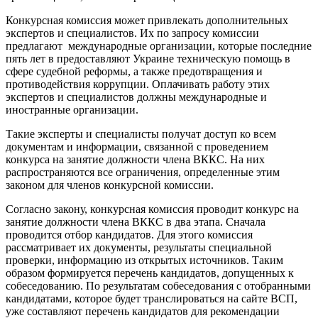
Конкурсная комиссия может привлекать дополнительных
экспертов и специалистов. Их по запросу комиссии
предлагают международные организации, которые последние
пять лет в предоставляют Украине техническую помощь в
сфере судебной реформы, а также предотвращения и
противодействия коррупции. Оплачивать работу этих
экспертов и специалистов должны международные и
иностранные организации.
Такие эксперты и специалисты получат доступ ко всем
документам и информации, связанной с проведением
конкурса на занятие должности члена ВККС. На них
распространяются все ограничения, определенные этим
законом для членов конкурсной комиссии.
Согласно закону, конкурсная комиссия проводит конкурс на
занятие должности члена ВККС в два этапа. Сначала
проводится отбор кандидатов. Для этого комиссия
рассматривает их документы, результаты специальной
проверки, информацию из открытых источников. Таким
образом формируется перечень кандидатов, допущенных к
собеседованию. По результатам собеседования с отобранными
кандидатами, которое будет транслироваться на сайте ВСП,
уже составляют перечень кандидатов для рекомендации