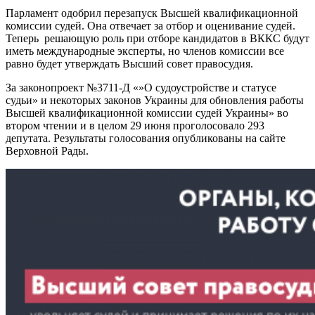
Парламент одобрил перезапуск Высшей квалификационной
комиссии судей. Она отвечает за отбор и оценивание судей.
Теперь решающую роль при отборе кандидатов в ВККС будут
иметь международные эксперты, но членов комиссии все
равно будет утверждать Высший совет правосудия.
За законопроект №3711-Д «»О судоустройстве и статусе
судьи» и некоторых законов Украины для обновления работы
Высшей квалификационной комиссии судей Украины» во
втором чтении и в целом 29 июня проголосовало 293
депутата. Результаты голосования опубликованы на сайте
Верховной Рады.