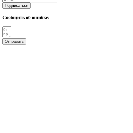
Подписаться
Сообщить об ошибке:
Отправить