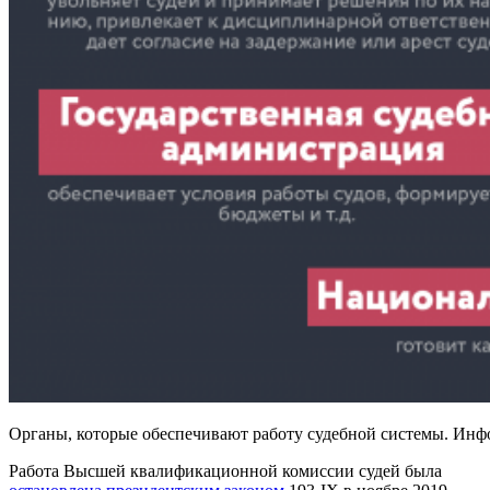
Органы, которые обеспечивают работу судебной системы. Инф
Работа Высшей квалификационной комиссии судей была