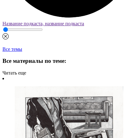
Название подкаста, название подкаста
Все темы
Все материалы по теме:
Читать еще