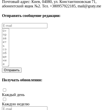
Почтовый адрес: Киев, 04080, ул. Константиновская 71,
абонентский ящик №2. Тел. +380957922185,
mail@graty.me
Отправить сообщение редакции:
Отправить
Получать обновления:
Каждый день
Каждую неделю