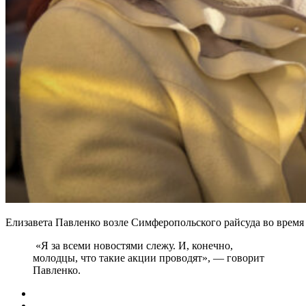
Елизавета Павленко возле Симферопольского райсуда во время 
«Я за всеми новостями слежу. И, конечно,
молодцы, что такие акции проводят», — говорит
Павленко.