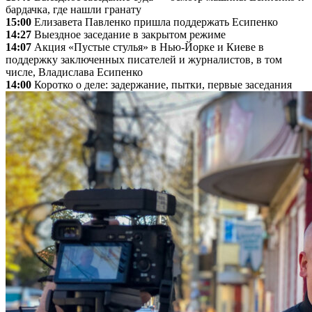
бардачка, где нашли гранату
15:00
Елизавета Павленко пришла поддержать Есипенко
14:27
Выездное заседание в закрытом режиме
14:07
Акция «Пустые стулья» в Нью-Йорке и Киеве в
поддержку заключенных писателей и журналистов, в том
числе, Владислава Есипенко
14:00
Коротко о деле: задержание, пытки, первые заседания