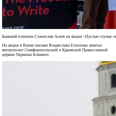
Бывший пленник Станислав Асеев на акции «Пустые стулья» в
На акции в Киеве письмо Владислава Есипенко зачитал
митрополит Симферопольский и Крымский Православной
церкви Украины Климент.