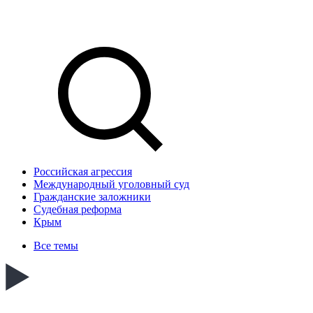
Российская агрессия
Международный уголовный суд
Гражданские заложники
Судебная реформа
Крым
Все темы