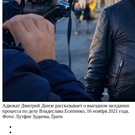
Адвокат Дмитрий Динзе рассказывает о выездном заседании
процесса по делу Владислава Есипенко, 16 ноября 2021 года.
Фото: Лутфие Зудиева, Ґрати