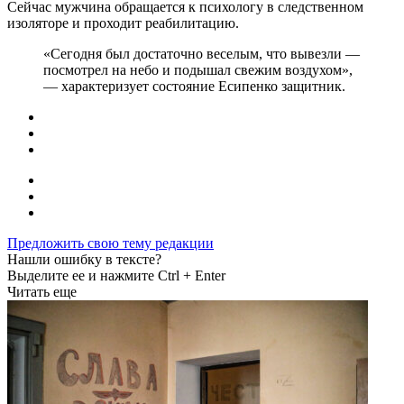
Сейчас мужчина обращается к психологу в следственном
изоляторе и проходит реабилитацию.
«Сегодня был достаточно веселым, что вывезли —
посмотрел на небо и подышал свежим воздухом»,
— характеризует состояние Есипенко защитник.
Предложить свою тему редакции
Нашли ошибку в тексте?
Выделите ее и нажмите Ctrl + Enter
Читать еще