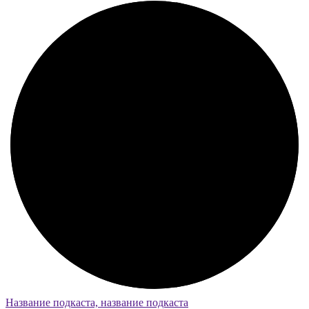
Название подкаста, название подкаста