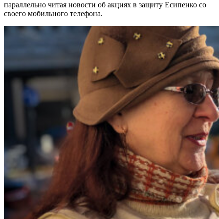
параллельно читая новости об акциях в защиту Есипенко со
своего мобильного телефона.