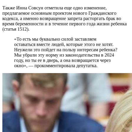
Также Инна Совсун отметила еще одно изменение,
предлагаемое основным проектом нового Гражданского
кодекса, а именно возвращение запрета расторгать брак во
время беременности и в течение первого года жизни ребенка
(статья 1512).
«То есть мы буквально силой заставляем
оставаться вместе людей, которые этого не хотят.
Неужели это пойдет на пользу интересам ребенка?
Мы убрали эту норму из законодательства в 2024
году, но ты ее в дверь, а она возвращается через
окно», — прокомментировала депутатка.