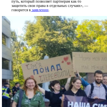
путь, который позволяет партнерам как-то
защитить свои права в отдельных случаях», —
говорится в
заявлении
.