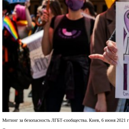
Митинг за безопасность ЛГБТ-сообщества. Киев, 6 июня 2021 г