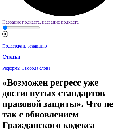
Название подкаста, название подкаста
Поддержать редакцию
Статьи
Реформы
Свобода слова
«Возможен регресс уже
достигнутых стандартов
правовой защиты». Что не
так с обновлением
Гражданского кодекса