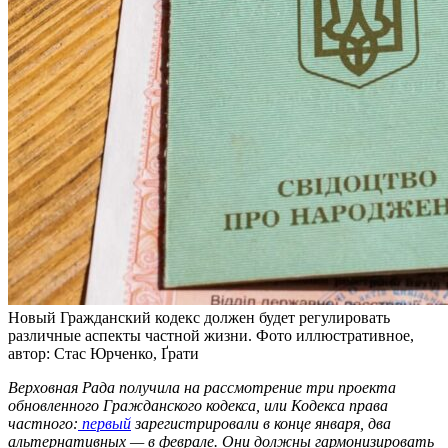
Новый Гражданский кодекс должен будет регулировать
различные аспекты частной жизни. Фото иллюстративное,
автор: Стас Юрченко, Ґрати
Верховная Рада получила на рассмотрение три проекта
обновленного Гражданского кодекса, или Кодекса права
частного:
первый
зарегистрировали в конце января, два
альтернативных — в феврале. Они должны гармонизировать