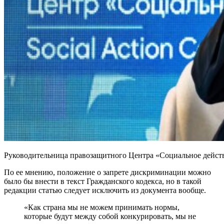
Руководительница правозащитного Центра «Социальное дейст
По ее мнению, положение о запрете дискриминации можно
было бы внести в текст Гражданского кодекса, но в такой
редакции статью следует исключить из документа вообще.
«Как страна мы не можем принимать нормы,
которые будут между собой конкурировать, мы не