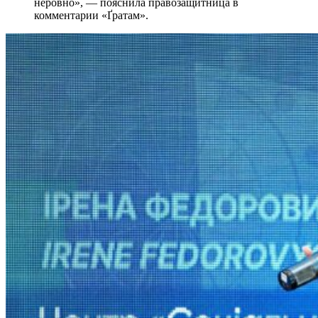
неровно», — пояснила правозащитница в
комментарии «Ґратам».