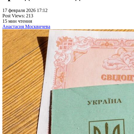
17 февраля 2026 17:12
Post Views:
213
15
мин чтения
Анастасия Москвичева