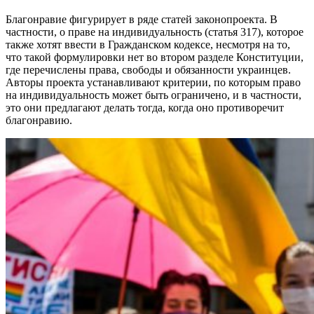
Благонравие фигурирует в ряде статей законопроекта. В
частности, о праве на индивидуальность (статья 317), которое
также хотят ввести в Гражданском кодексе, несмотря на то,
что такой формулировки нет во втором разделе Конституции,
где перечислены права, свободы и обязанности украинцев.
Авторы проекта устанавливают критерии, по которым право
на индивидуальность может быть ограничено, и в частности,
это они предлагают делать тогда, когда оно противоречит
благонравию.