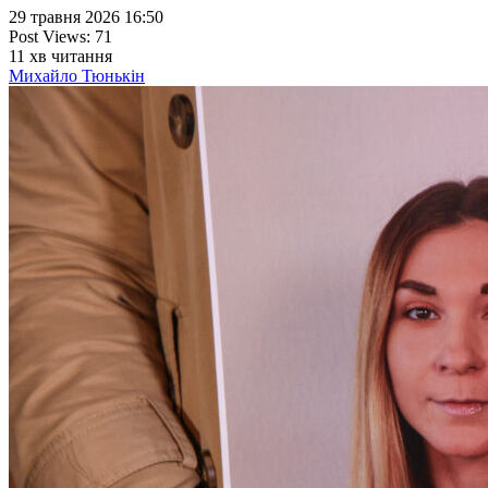
29 травня 2026 16:50
Post Views:
71
11
хв читання
Михайло Тюнькін