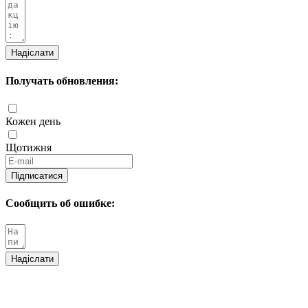
Надіслати
Получать обновления:
Кожен день
Щотижня
Підписатися
Сообщить об ошибке:
Надіслати