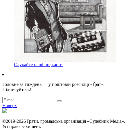
Слухайте наші подкасти
Головне за тиждень — у поштовій розсилці «Ґрат».
Підписуйтесь!
Наверх
©2019-2026 Ґрати, громадська організація «Судебник Медіа».
Усі права захищені.