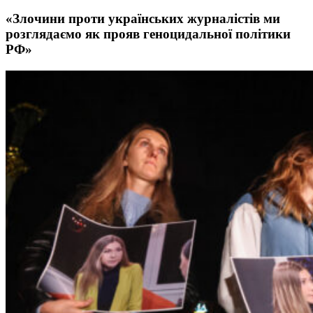
«Злочини проти українських журналістів ми
розглядаємо як прояв геноцидальної політики
РФ»