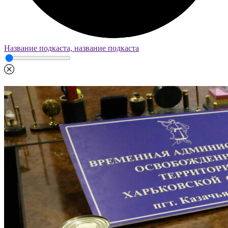
Название подкаста, название подкаста