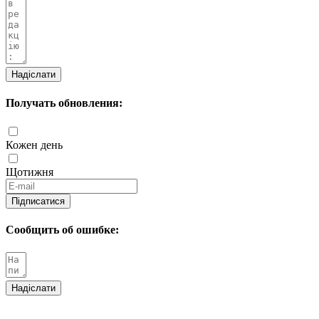
Надіслати
Получать обновления:
Кожен день
Щотижня
Підписатися
Сообщить об ошибке:
Надіслати