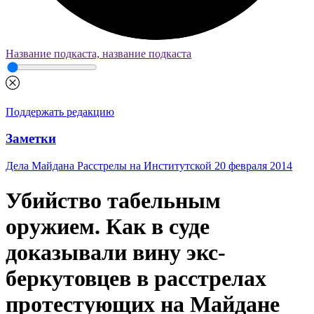
Название подкаста, название подкаста
Поддержать редакцию
Заметки
Дела Майдана
Расстрелы на Институтской 20 февраля 2014
Убийство табельным
оружием. Как в суде
доказывали вину экс-
беркутовцев в расстрелах
протестующих на Майдане