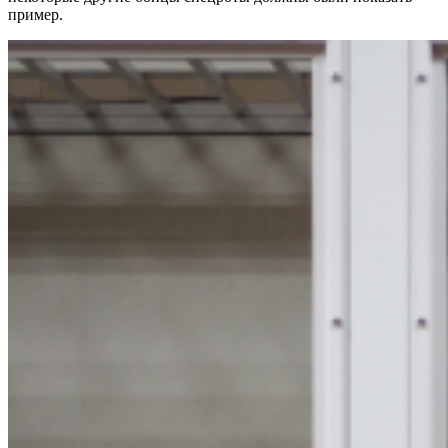
пример.