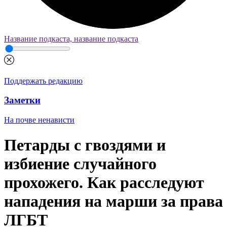
Название подкаста, название подкаста
Поддержать редакцию
Заметки
На почве ненависти
Петарды с гвоздями и
избиение случайного
прохожего. Как расследуют
нападения на марши за права
ЛГБТ