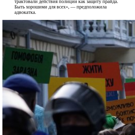
трактовали действия полиции как защиту прайда.
Быть хорошими для всех», — предположила
адвокатка.