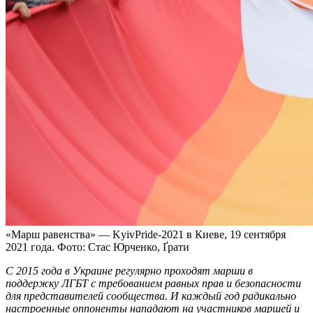
«Марш равенства» — KyivPride-2021 в Киеве, 19 сентября
2021 года. Фото: Стас Юрченко, Ґрати
С 2015 года в Украине регулярно проходят марши в
поддержку ЛГБТ с требованием равных прав и безопасности
для представителей сообщества. И каждый год радикально
настроенные оппоненты нападают на участников маршей и