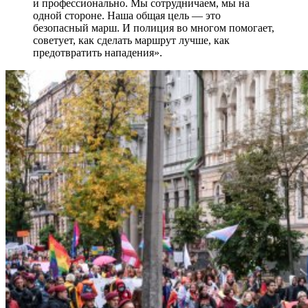
и профессионально. Мы сотрудничаем, мы на
одной стороне. Наша общая цель — это
безопасный марш. И полиция во многом помогает,
советует, как сделать маршрут лучше, как
предотвратить нападения».