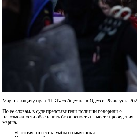
Марш в защиту прав ЛГБТ-сообщества в Одессе, 28 августа 202
По ее словам, в суде представители полиции говорили о
невозможности обеспечить безопасность на месте проведения
марша.
«Потому что тут клумбы и памятники.