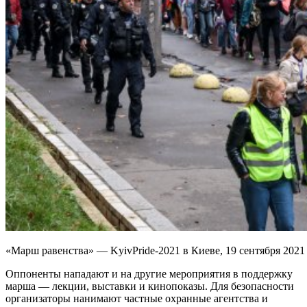
«Марш равенства» — KyivPride-2021 в Киеве, 19 сентября 2021
Оппоненты нападают и на другие мероприятия в поддержку
марша — лекции, выставки и кинопоказы. Для безопасности
организаторы нанимают частные охранные агентства и