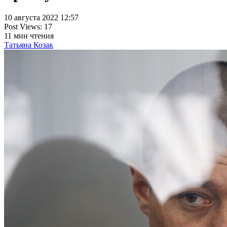
10 августа 2022 12:57
Post Views:
17
11
мин чтения
Татьяна Козак