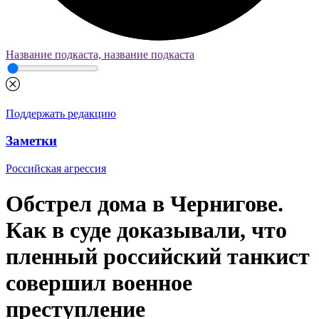
Название подкаста, название подкаста
Поддержать редакцию
Заметки
Российская агрессия
Обстрел дома в Чернигове.
Как в суде доказывали, что
пленный российский танкист
совершил военное
преступление