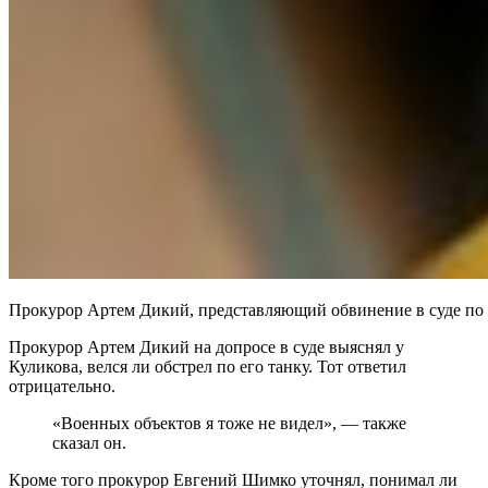
Прокурор Артем Дикий, представляющий обвинение в суде по р
Прокурор Артем Дикий на допросе в суде выяснял у
Куликова, велся ли обстрел по его танку. Тот ответил
отрицательно.
«Военных объектов я тоже не видел», — также
сказал он.
Кроме того прокурор Евгений Шимко уточнял, понимал ли