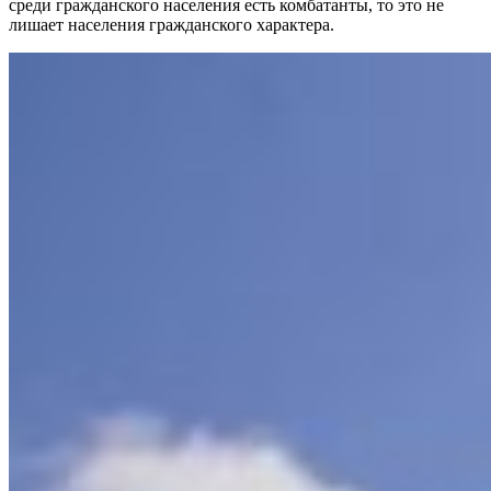
среди гражданского населения есть комбатанты, то это не
лишает населения гражданского характера.