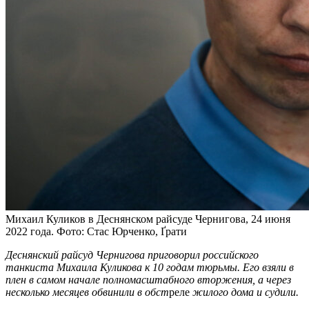
Михаил Куликов в Деснянском райсуде Чернигова, 24 июня
2022 года. Фото: Стас Юрченко, Ґрати
Деснянский райсуд Чернигова приговорил российского
танкиста Михаила Куликова к 10 годам тюрьмы. Его взяли в
плен в самом начале полномасштабного вторжения, а через
несколько месяцев обвинили в обст
реле
жилого дома и судили.