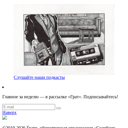
Слушайте наши подкасты
Главное за неделю — в рассылке «Грат». Подписывайтесь!
Наверх
©2019-2026 Ґрати, общественная организация «Судебник