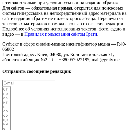
возможно только при условии ссылки на издание «Ґрати».
Для сайтов — обязательная прямая, открытая для поисковых
систем гиперссылка на непосредственный адрес материала на
сайте издания «Ґрати» не ниже второго абзаца. Перепечатка
текстовых материалов возможна только с согласия редакции.
Подробнее об условиях использования текстов, фото, аудио и
видео — в
Правилах пользования сайтом Ґрати
.
Субъект в сфере онлайн-медиа; идентификатор медиа — R40-
06802
Почтовый адрес: Киев, 04080, ул. Константиновская 71,
абонентский ящик №2. Тел. +380957922185,
mail@graty.me
Отправить сообщение редакции: