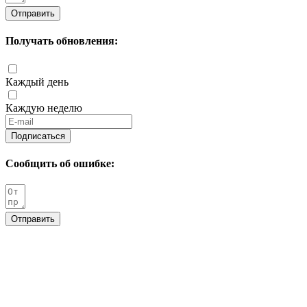
Отправить
Получать обновления:
Каждый день
Каждую неделю
Подписаться
Сообщить об ошибке:
Отправить