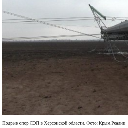
Подрыв опор ЛЭП в Херсонской области. Фото: Крым.Реалии