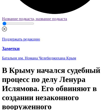
Название подкаста, название подкаста
Поддержать редакцию
Заметки
Батальон им. Номана Челебиджихана
Крым
В Крыму начался судебный
процесс по делу Ленура
Ислямова. Его обвиняют в
создании незаконного
вооруженного