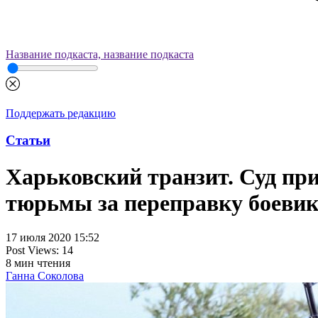
Название подкаста, название подкаста
Поддержать редакцию
Статьи
Харьковский транзит. Суд пр
тюрьмы за переправку боевик
17 июля 2020 15:52
Post Views:
14
8
мин чтения
Ганна Соколова