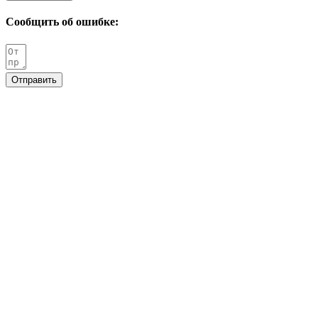
Сообщить об ошибке:
Отправить