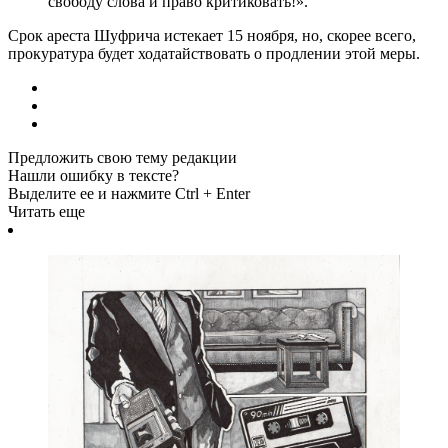
свободу слова и право критиковать!».
Срок ареста Шуфрича истекает 15 ноября, но, скорее всего,
прокуратура будет ходатайствовать о продлении этой меры.
Предложить свою тему редакции
Нашли ошибку в тексте?
Выделите ее и нажмите Ctrl + Enter
Читать еще