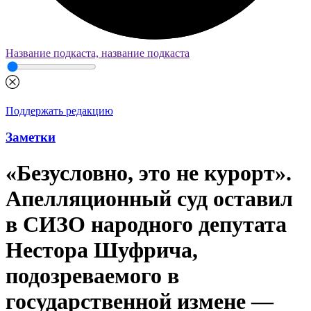
Название подкаста, название подкаста
Поддержать редакцию
Заметки
«Безусловно, это не курорт».
Апелляционный суд оставил
в СИЗО народного депутата
Нестора Шуфрича,
подозреваемого в
государственной измене —