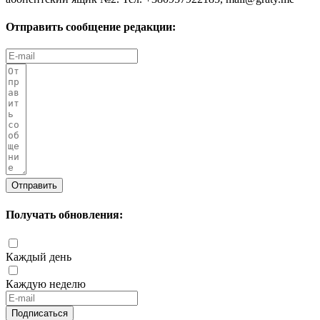
Отправить сообщение редакции:
Отправить
Получать обновления:
Каждый день
Каждую неделю
Подписаться