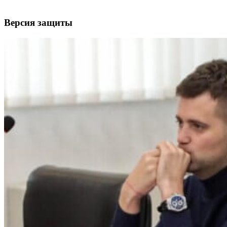
Версия защиты