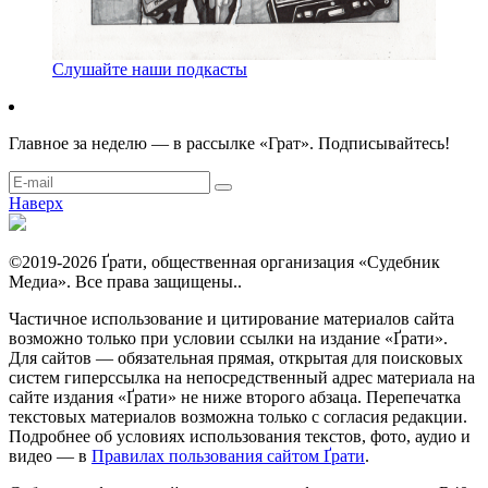
Слушайте наши подкасты
Главное за неделю — в рассылке «Грат». Подписывайтесь!
Наверх
©2019-2026 Ґрати, общественная организация «Судебник
Медиа». Все права защищены..
Частичное использование и цитирование материалов сайта
возможно только при условии ссылки на издание «Ґрати».
Для сайтов — обязательная прямая, открытая для поисковых
систем гиперссылка на непосредственный адрес материала на
сайте издания «Ґрати» не ниже второго абзаца. Перепечатка
текстовых материалов возможна только с согласия редакции.
Подробнее об условиях использования текстов, фото, аудио и
видео — в
Правилах пользования сайтом Ґрати
.