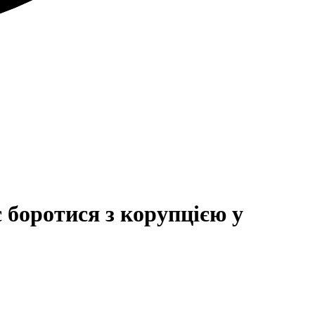
 боротися з корупцією у