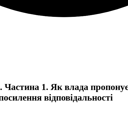
 Частина 1. Як влада пропонує
 посилення відповідальності