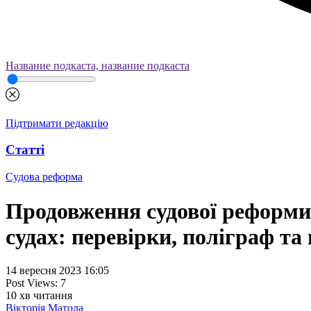
Название подкаста, название подкаста
Підтримати редакцію
Статті
Судова реформа
Продовження судової реформи.
судах: перевірки, поліграф та
14 вересня 2023 16:05
Post Views:
7
10
хв читання
Вікторія Матола