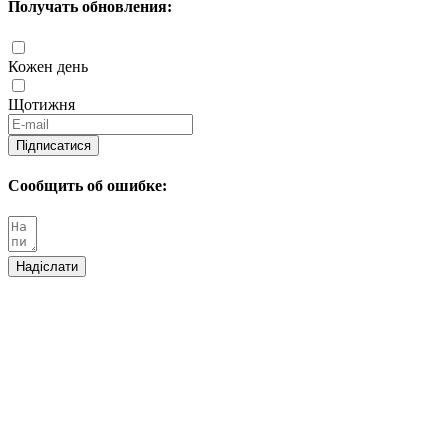
Получать обновления:
Кожен день
Щотижня
Підписатися
Сообщить об ошибке:
Надіслати