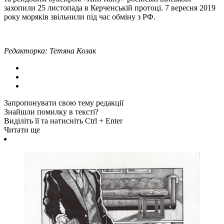
захопили 25 листопада в Керченській протоці. 7 вересня 2019
року моряків звільнили під час обміну з РФ.
Редакторка: Тетяна Козак
Запропонувати свою тему редакції
Знайшли помилку в тексті?
Виділіть її та натисніть Ctrl + Enter
Читати ще