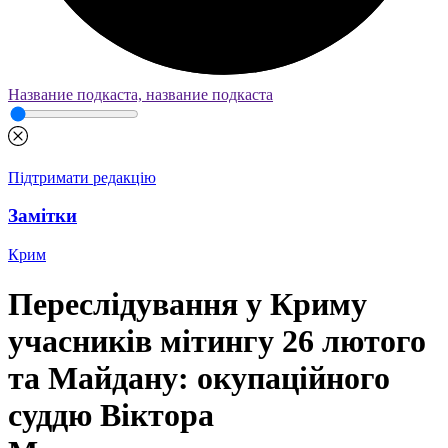
Название подкаста, название подкаста
Підтримати редакцію
Замітки
Крим
Переслідування у Криму
учасників мітингу 26 лютого
та Майдану: окупаційного
суддю Віктора