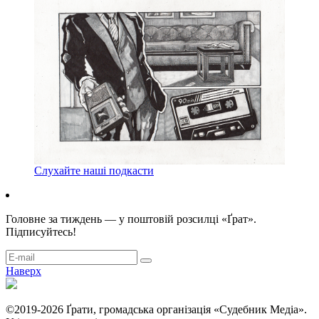
Слухайте наші подкасти
Головне за тиждень — у поштовій розсилці «Ґрат».
Підписуйтесь!
Наверх
©2019-2026 Ґрати, громадська організація «Судебник Медіа».