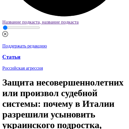
Название подкаста, название подкаста
Поддержать редакцию
Статьи
Российская агрессия
Защита несовершеннолетних
или произвол судебной
системы: почему в Италии
разрешили усыновить
украинского подростка,