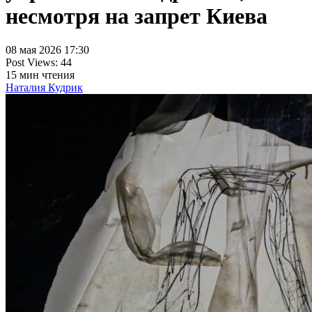
несмотря на запрет Киева
08 мая 2026 17:30
Post Views:
44
15
мин чтения
Наталия Кудрик