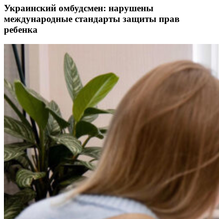
Украинский омбудсмен: нарушены
международные стандарты защиты прав
ребенка