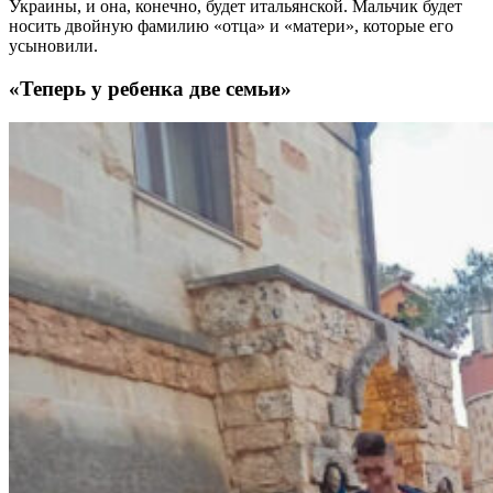
Украины, и она, конечно, будет итальянской. Мальчик будет
носить двойную фамилию «отца» и «матери», которые его
усыновили.
«Теперь у ребенка две семьи»