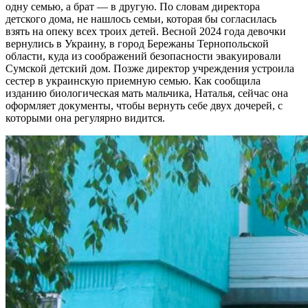
одну семью, а брат — в другую. По словам директора
детского дома, не нашлось семьи, которая бы согласилась
взять на опеку всех троих детей. Весной 2024 года девочки
вернулись в Украину, в город Бережаны Тернопольской
области, куда из соображений безопасности эвакуировали
Сумской детский дом. Позже директор учреждения устроила
сестер в украинскую приемную семью. Как сообщила
изданию биологическая мать мальчика, Наталья, сейчас она
оформляет документы, чтобы вернуть себе двух дочерей, с
которыми она регулярно видится.