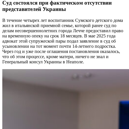
Суд состоялся при фактическом отсутствии
представителей Украины
В течение четырех лет воспитанник Сумского детского дома
жил в итальянской приемной семье, которой ранее суд по
делам несовершеннолетних города Лечче предоставил право
на временную опеку на срок 18 месяцев. В мае 2025 года
адвокат этой супружеской пары подал заявление в суд об
усыновлении на тот момент почти 14-летнего подростка.
Через год и уже после оглашения постановления оказалось,
что об этом процессе, кроме матери, ничего не знал и
Генеральный консул Украины в Неаполе.