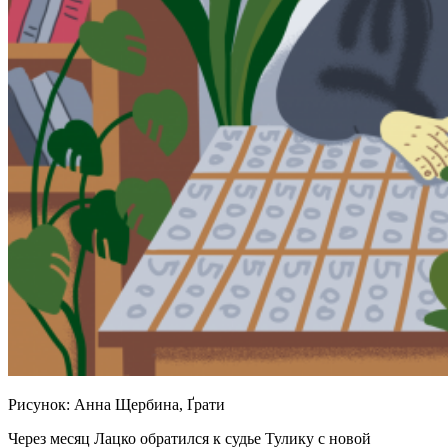
Рисунок: Анна Щербина, Ґрати
Через месяц Лацко обратился к судье Тулику с новой