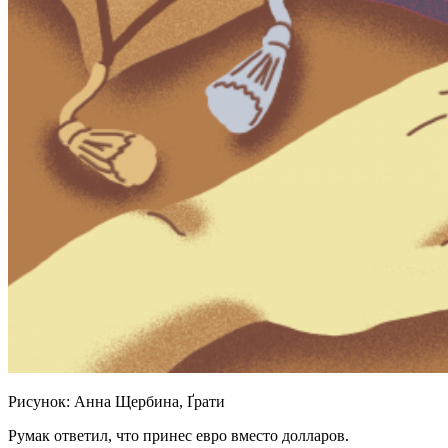
Рисунок: Анна Щербина, Ґрати
Румак ответил, что принес евро вместо долларов.