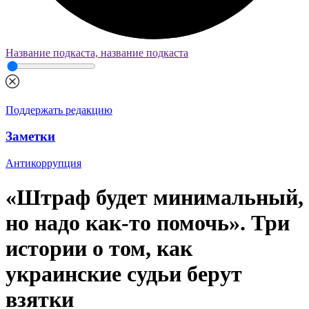
Название подкаста, название подкаста
Поддержать редакцию
Заметки
Антикоррупция
«Штраф будет минимальный,
но надо как-то помочь». Три
истории о том, как
украинские судьи берут
взятки