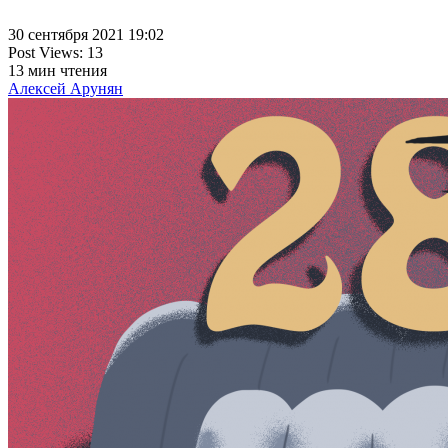
30 сентября 2021 19:02
Post Views:
13
13
мин чтения
Алексей Арунян