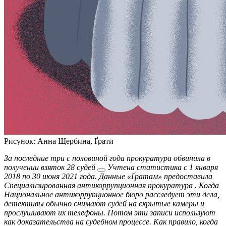
Рисунок: Анна Щербина, Ґрати
За последние три с половиной года
прокуратура обвинила в
получении взяток 28 судей
Учтена статистика с 1 января
2018 по 30 июня 2021 года. Данные «Ґратам» предоставила
Специализированная антикоррупционная прокуратура
. Когда
Национальное антикоррупционное бюро расследует эти дела,
детективы обычно снимают судей на скрытые камеры и
прослушивают их телефоны. Потом эти записи используют
как доказательства на судебном процессе. Как правило, когда