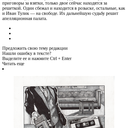
приговоры за взятки, только двое сейчас находятся за
решеткой. Один сбежал и находится в розыске, остальные, как
и Иван Тулик
—
на свободе. Их дальнейшую судьбу решит
апелляционная палата.
Предложить свою тему редакции
Нашли ошибку в тексте?
Выделите ее и нажмите Ctrl + Enter
Читать еще