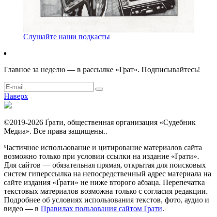
Слушайте наши подкасты
Главное за неделю — в рассылке «Грат». Подписывайтесь!
Наверх
©2019-2026 Ґрати, общественная организация «Судебник
Медиа». Все права защищены..
Частичное использование и цитирование материалов сайта
возможно только при условии ссылки на издание «Ґрати».
Для сайтов — обязательная прямая, открытая для поисковых
систем гиперссылка на непосредственный адрес материала на
сайте издания «Ґрати» не ниже второго абзаца. Перепечатка
текстовых материалов возможна только с согласия редакции.
Подробнее об условиях использования текстов, фото, аудио и
видео — в
Правилах пользования сайтом Ґрати
.