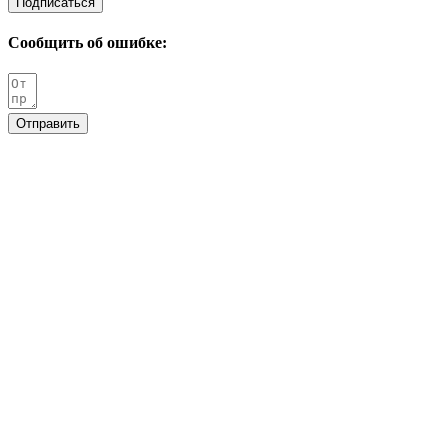
Подписаться
Сообщить об ошибке:
Отправить