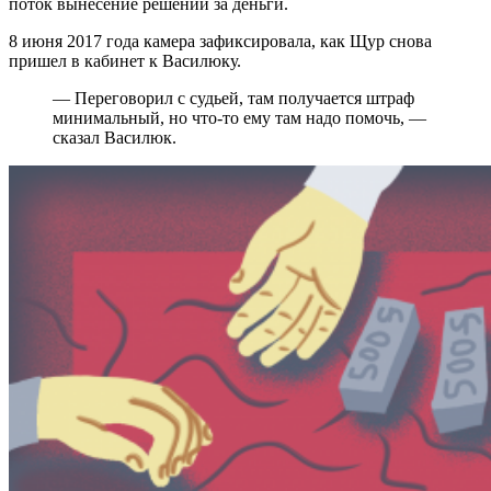
поток вынесение решений за деньги.
8 июня 2017 года камера зафиксировала, как Щур снова
пришел в кабинет к Василюку.
—
Переговорил с судьей, там получается штраф
минимальный, но что-то ему там надо помочь,
—
сказал Василюк.