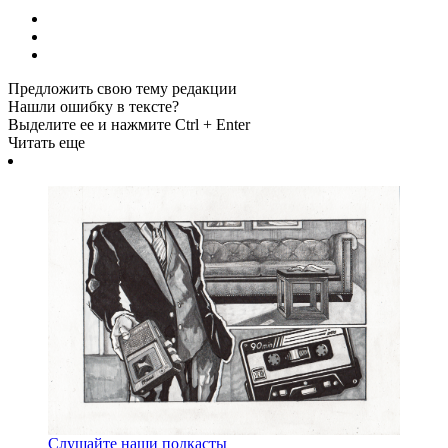
Предложить свою тему редакции
Нашли ошибку в тексте?
Выделите ее и нажмите Ctrl + Enter
Читать еще
Слушайте наши подкасты