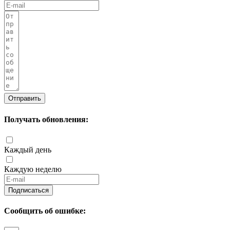
Отправить
Получать обновления:
Каждый день
Каждую неделю
Подписаться
Сообщить об ошибке: