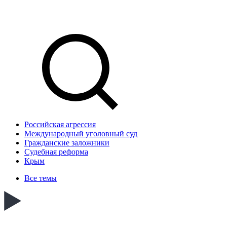
Российская агрессия
Международный уголовный суд
Гражданские заложники
Судебная реформа
Крым
Все темы