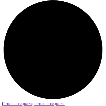
Название подкаста, название подкаста