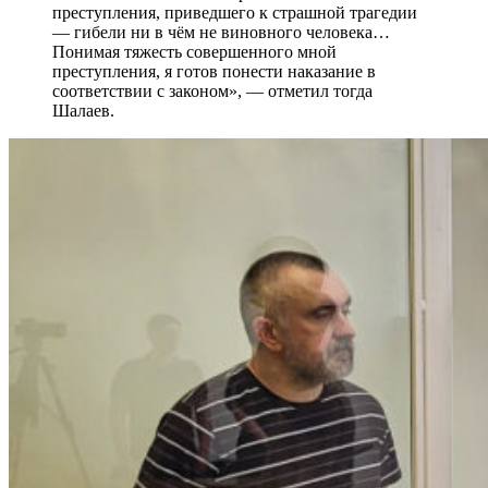
преступления, приведшего к страшной трагедии
— гибели ни в чём не виновного человека…
Понимая тяжесть совершенного мной
преступления, я готов понести наказание в
соответствии с законом», — отметил тогда
Шалаев.