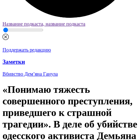
Название подкаста, название подкаста
Поддержать редакцию
Заметки
Вбивство Дем’яна Ганула
«Понимаю тяжесть
совершенного преступления,
приведшего к страшной
трагедии». В деле об убийстве
одесского активиста Демьяна