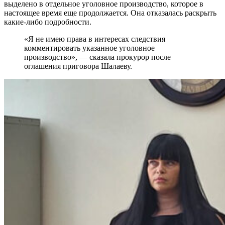
выделено в отдельное уголовное производство, которое в
настоящее время еще продолжается. Она отказалась раскрыть
какие-либо подробности.
«Я не имею права в интересах следствия
комментировать указанное уголовное
производство», — сказала прокурор после
оглашения приговора Шалаеву.