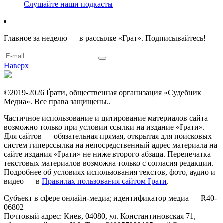
Слушайте наши подкасты
Главное за неделю — в рассылке «Грат». Подписывайтесь!
Наверх
©2019-2026 Ґрати, общественная организация «Судебник
Медиа». Все права защищены..
Частичное использование и цитирование материалов сайта
возможно только при условии ссылки на издание «Ґрати».
Для сайтов — обязательная прямая, открытая для поисковых
систем гиперссылка на непосредственный адрес материала на
сайте издания «Ґрати» не ниже второго абзаца. Перепечатка
текстовых материалов возможна только с согласия редакции.
Подробнее об условиях использования текстов, фото, аудио и
видео — в
Правилах пользования сайтом Ґрати
.
Субъект в сфере онлайн-медиа; идентификатор медиа — R40-
06802
Почтовый адрес: Киев, 04080, ул. Константиновская 71,