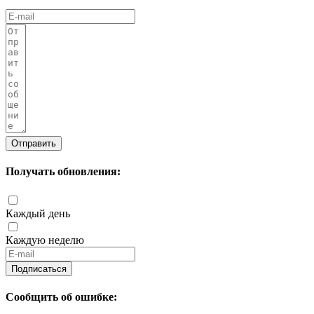
Отправить
Получать обновления:
Каждый день
Каждую неделю
Подписаться
Сообщить об ошибке: