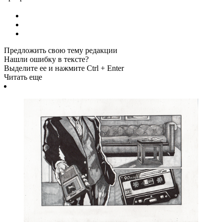
Предложить свою тему редакции
Нашли ошибку в тексте?
Выделите ее и нажмите Ctrl + Enter
Читать еще