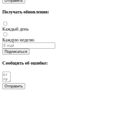
Отправить
Получать обновления:
Каждый день
Каждую неделю
Подписаться
Сообщить об ошибке:
Отправить