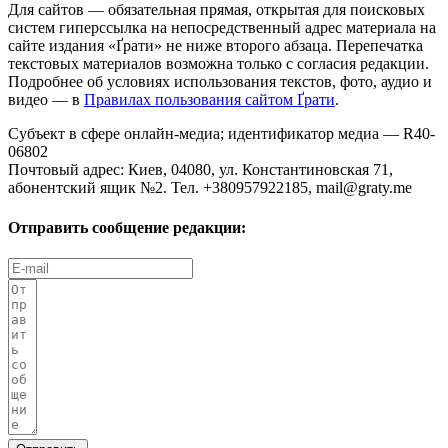
Для сайтов — обязательная прямая, открытая для поисковых
систем гиперссылка на непосредственный адрес материала на
сайте издания «Ґрати» не ниже второго абзаца. Перепечатка
текстовых материалов возможна только с согласия редакции.
Подробнее об условиях использования текстов, фото, аудио и
видео — в
Правилах пользования сайтом Ґрати
.
Субъект в сфере онлайн-медиа; идентификатор медиа — R40-
06802
Почтовый адрес: Киев, 04080, ул. Константиновская 71,
абонентский ящик №2. Тел. +380957922185,
mail@graty.me
Отправить сообщение редакции: