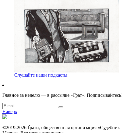
Слушайте наши подкасты
Главное за неделю — в рассылке «Грат». Подписывайтесь!
Наверх
©2019-2026 Ґрати, общественная организация «Судебник
Медиа». Все права защищены..