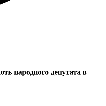
ють народного депутата в