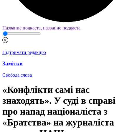
Название подкаста, название подкаста
Підтримати редакцію
Замітки
Свобода слова
«Конфлікти самі нас
знаходять». У суді в справі
про напад націоналіста з
«Братства» на журналіста