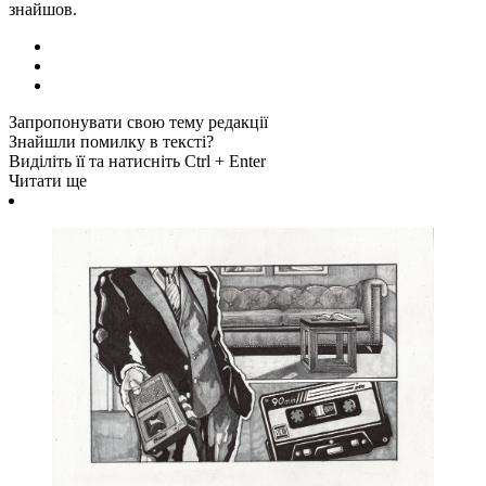
знайшов.
Запропонувати свою тему редакції
Знайшли помилку в тексті?
Виділіть її та натисніть Ctrl + Enter
Читати ще