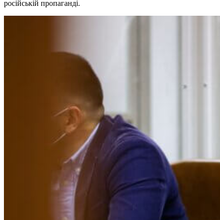
російській пропаганді.