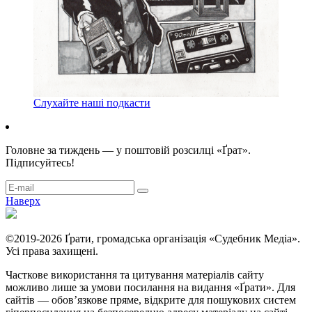
Слухайте наші подкасти
Головне за тиждень — у поштовій розсилці «Ґрат».
Підписуйтесь!
Наверх
©2019-2026 Ґрати, громадська організація «Судебник Медіа».
Усі права захищені.
Часткове використання та цитування матеріалів сайту
можливо лише за умови посилання на видання «Ґрати». Для
сайтів — обовʼязкове пряме, відкрите для пошукових систем