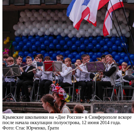
Крымские школьники на «Дне России» в Симферополе вскоре
после начала оккупации полуострова, 12 июня 2014 года.
Фото: Стас Юрченко, Ґрати