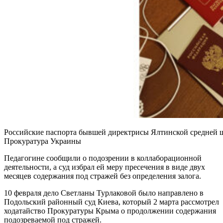
Российские паспорта бывшей директрисы Ялтинской средней 
Прокуратура Украины
Педагогине сообщили о подозрении в коллаборационной
деятельности, а суд избрал ей меру пресечения в виде двух
месяцев содержания под стражей без определения залога.
10 февраля дело Светланы Турлаковой было направлено в
Подольский районный суд Киева, который 2 марта рассмотрел
ходатайство Прокуратуры Крыма о продолжении содержания
подозреваемой под стражей.