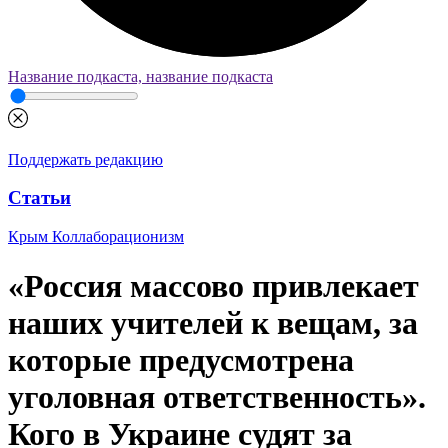
Название подкаста, название подкаста
Поддержать редакцию
Статьи
Крым
Коллаборационизм
«Россия массово привлекает
наших учителей к вещам, за
которые предусмотрена
уголовная ответственность».
Кого в Украине судят за