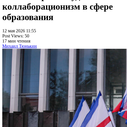
коллаборационизм в сфере
образования
12 мая 2026 11:55
Post Views:
50
17
мин чтения
Михаил Тюнькин