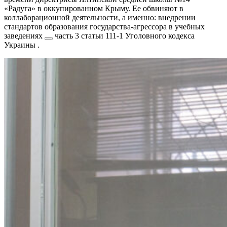
«Радуга» в оккупированном Крыму. Ее обвиняют в
коллаборационной деятельности, а именно:
внедрении
стандартов образования государства-агрессора в учебных
заведениях
часть 3 статьи 111-1 Уголовного кодекса
Украины
.