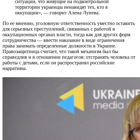
ситуации, что живущие на подконтрольной
территории украинцы ненавидят тех, кто в
оккупации», — говорит Алена Лунева.
По ее мнению, уголовную ответственность уместно оставить
для серьезных преступлений, связанных с работой в
оккупационных органах власти, тогда как для других форм
сотрудничества — ввести наказание в виде ограничения
права занимать определенные должности в Украине.
Правозащитница считает, что такой механизм был бы
справедлив и в отношении педагогов: отстранять человека от
работы с детьми, если он распространял российские
нарративы.